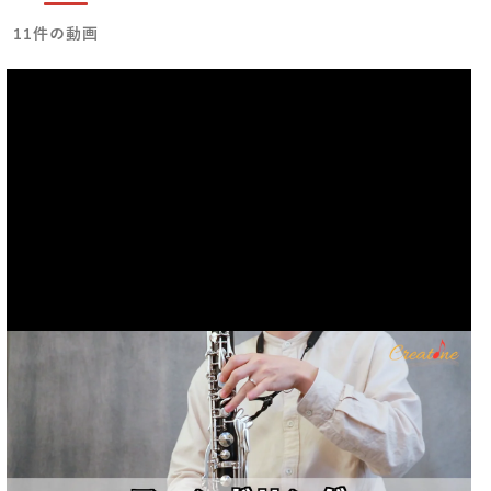
11件の動画