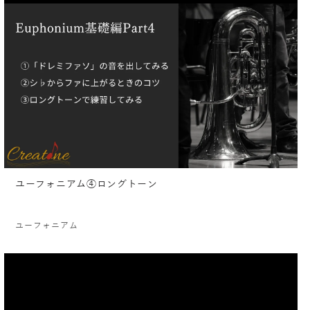
ユーフォニアム④ロングトーン
ユーフォニアム