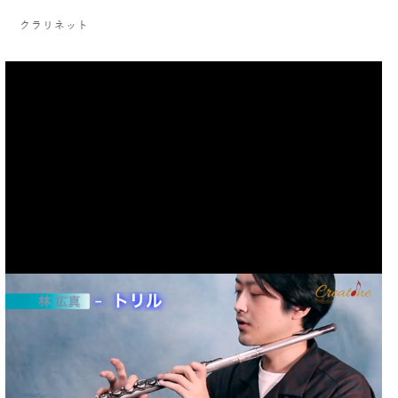
クラリネット