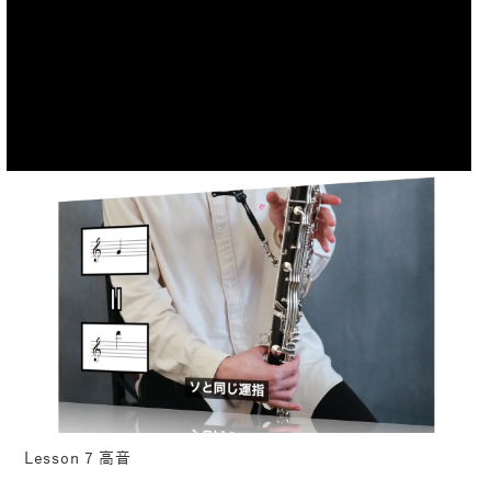
Lesson 7 高音