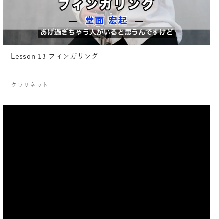
Lesson 13 フィンガリング
クラリネット