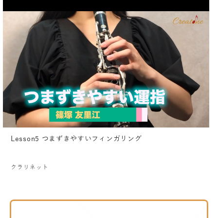
Lesson5 つまずきやすいフィンガリング
クラリネット