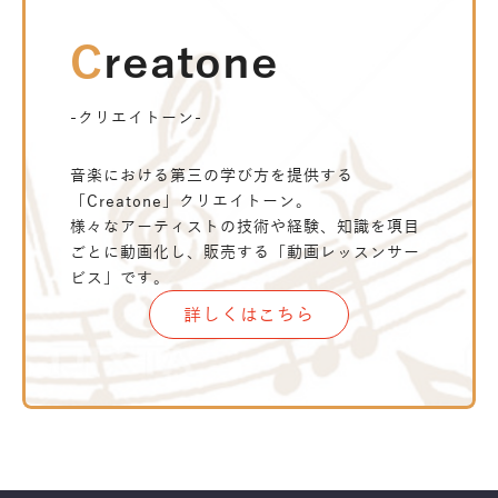
Creatone
-クリエイトーン-
音楽における第三の学び方を提供する
「Creatone」クリエイトーン。
様々なアーティストの技術や経験、知識を項目
ごとに動画化し、販売する「動画レッスンサー
ビス」です。
詳しくはこちら