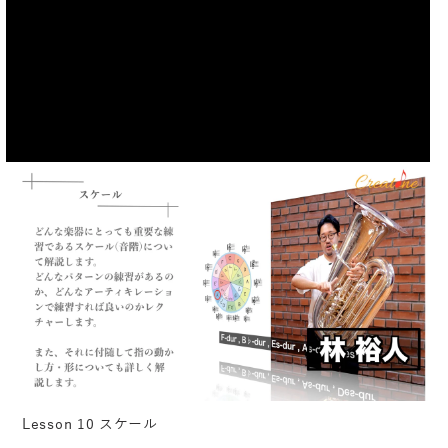
Lesson 10 スケール