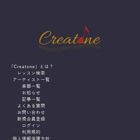
「Creatone」とは？
レッスン検索
アーティスト一覧
楽器一覧
お知らせ
記事一覧
よくある質問
お問い合わせ
新規会員登録
ログイン
利用規約
個人情報保護方針