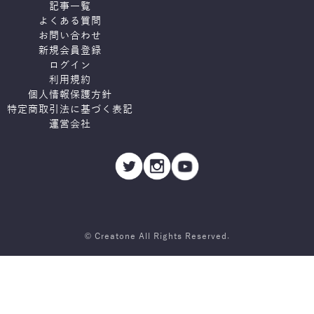
記事一覧
よくある質問
お問い合わせ
新規会員登録
ログイン
利用規約
個人情報保護方針
特定商取引法に基づく表記
運営会社
© Creatone All Rights Reserved.