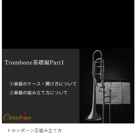
トロンボーン①組み立て方