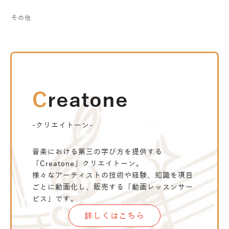
その他
Creatone
-クリエイトーン-
音楽における第三の学び方を提供する
「Creatone」クリエイトーン。
様々なアーティストの技術や経験、知識を項目
ごとに動画化し、販売する「動画レッスンサー
ビス」です。
詳しくはこちら