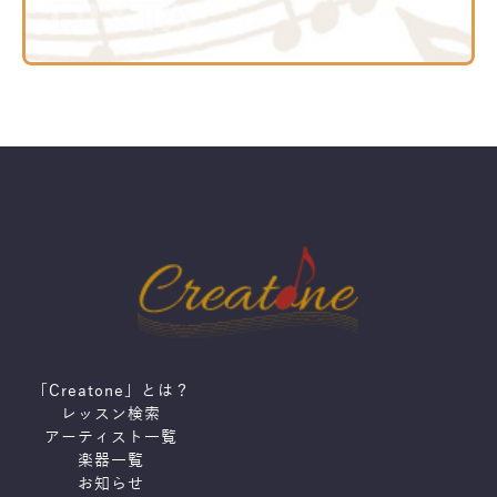
「Creatone」とは？
レッスン検索
アーティスト一覧
楽器一覧
お知らせ