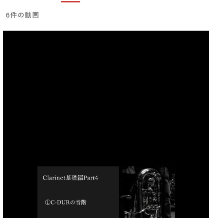
6件の動画