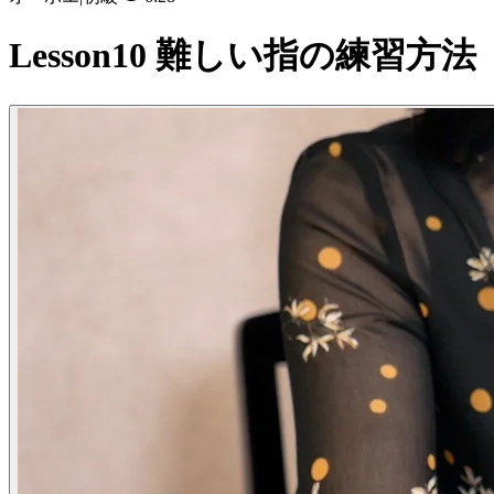
Lesson10 難しい指の練習方法