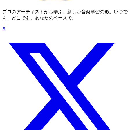
プロのアーティストから学ぶ、新しい音楽学習の形。いつで
も、どこでも、あなたのペースで。
X