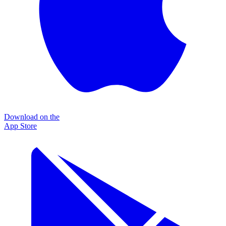
Download on the
App Store