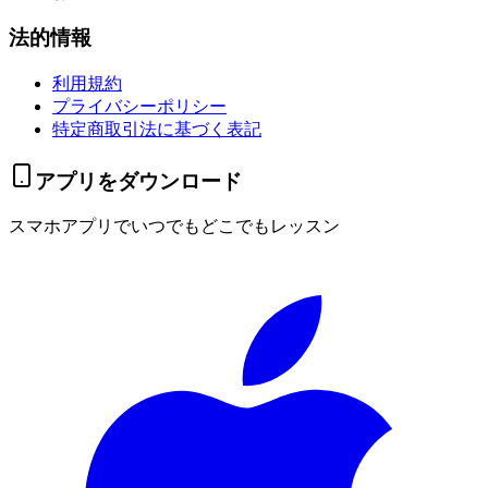
法的情報
利用規約
プライバシーポリシー
特定商取引法に基づく表記
アプリをダウンロード
スマホアプリでいつでもどこでもレッスン