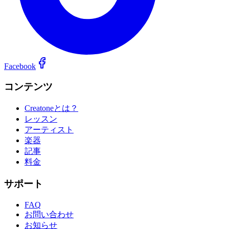
Facebook
コンテンツ
Creatoneとは？
レッスン
アーティスト
楽器
記事
料金
サポート
FAQ
お問い合わせ
お知らせ