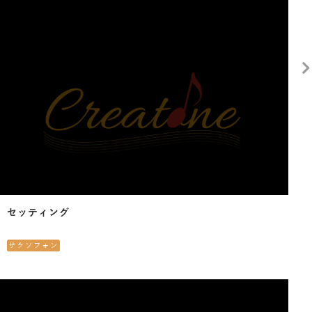
セッティング
サクソフォン