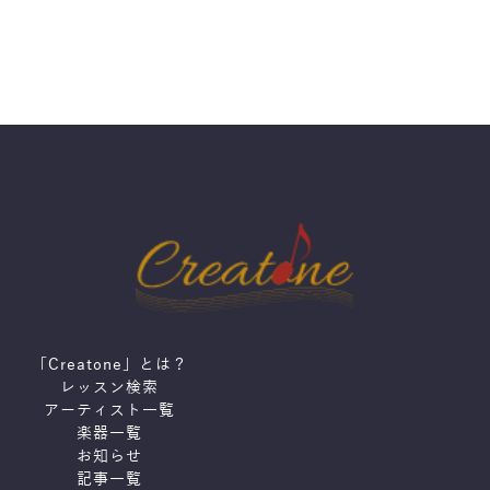
「Creatone」とは？
レッスン検索
アーティスト一覧
楽器一覧
お知らせ
記事一覧