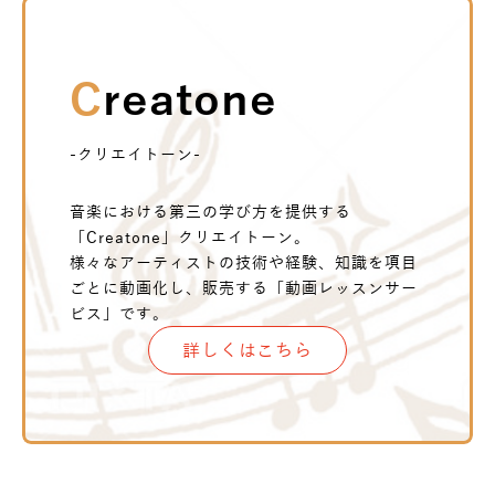
Creatone
-クリエイトーン-
音楽における第三の学び方を提供する
「Creatone」クリエイトーン。
様々なアーティストの技術や経験、知識を項目
ごとに動画化し、販売する「動画レッスンサー
ビス」です。
詳しくはこちら