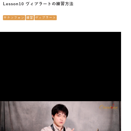
Lesson10 ヴィブラートの練習方法
サクソフォン
練習
ヴィブラート