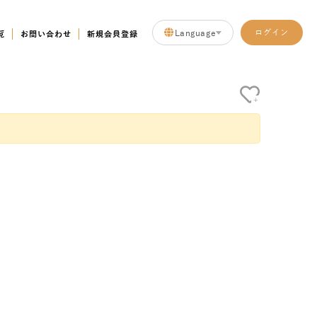
Language
ログイン
覧
お問い合わせ
新規会員登録
+