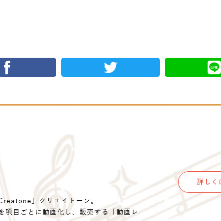
詳しく
eatone」クリエイトーン。
を項目ごとに動画化し、販売する「動画レ