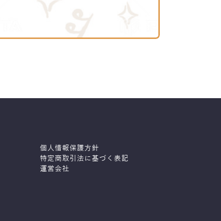
個人情報保護方針
特定商取引法に基づく表記
運営会社