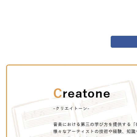
Creatone
-クリエイトーン-
音楽における第三の学び方を提供する「Cr
様々なアーティストの技術や経験、知識