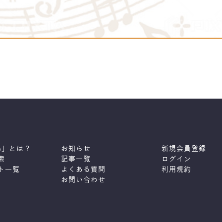
ne」とは？
お知らせ
新規会員登録
索
記事一覧
ログイン
ト一覧
よくある質問
利用規約
お問い合わせ