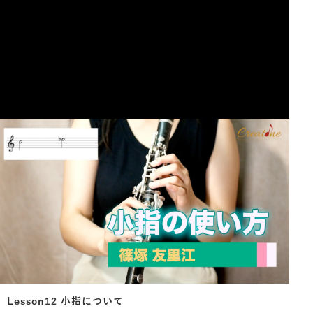
Lesson12 小指について