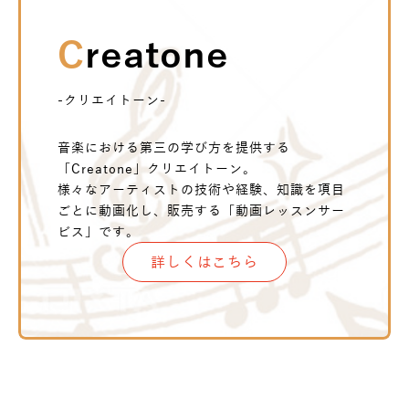
Creatone
-クリエイトーン-
音楽における第三の学び方を提供する
「Creatone」クリエイトーン。
様々なアーティストの技術や経験、知識を項目
ごとに動画化し、販売する「動画レッスンサー
ビス」です。
詳しくはこちら