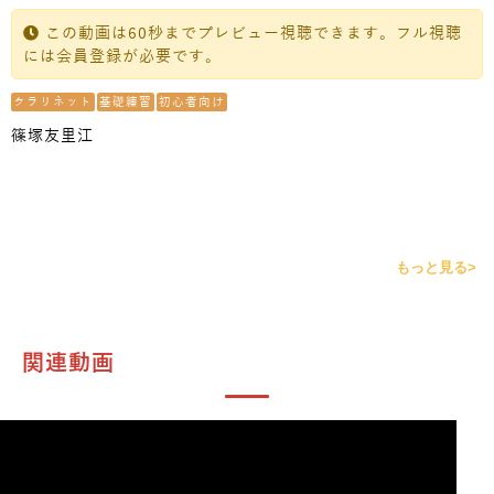
この動画は60秒までプレビュー視聴できます。フル視聴
には会員登録が必要です。
クラリネット
基礎練習
初心者向け
篠塚友里江
もっと見る>
関連動画