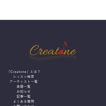
「Creatone」とは？
レッスン検索
アーティスト一覧
楽器一覧
お知らせ
記事一覧
よくある質問