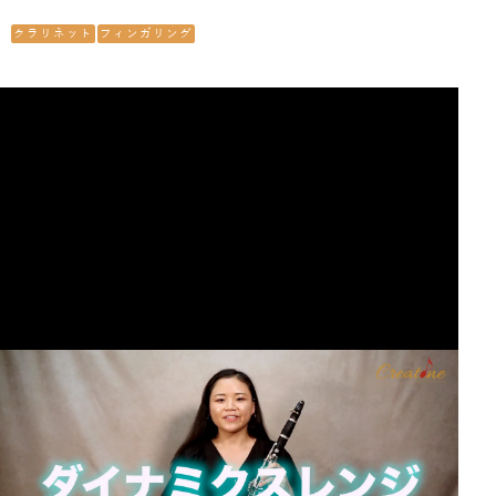
クラリネット
フィンガリング