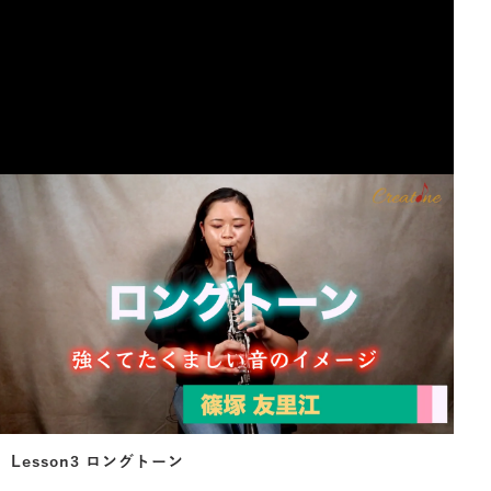
Lesson3 ロングトーン