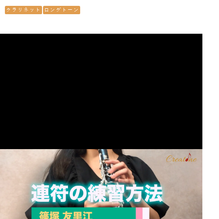
クラリネット
ロングトーン