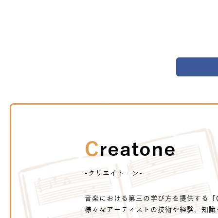
Creatone
-クリエイトーン-
音楽における第三の学び方を提供する「Cr
様々なアーティストの技術や経験、知識