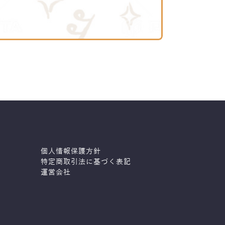
個人情報保護方針
特定商取引法に基づく表記
運営会社