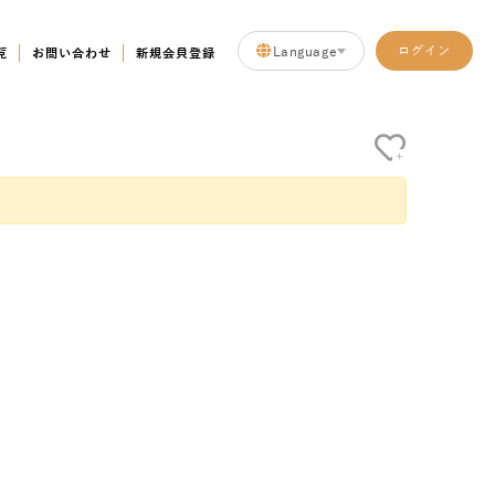
Language
ログイン
覧
お問い合わせ
新規会員登録
+