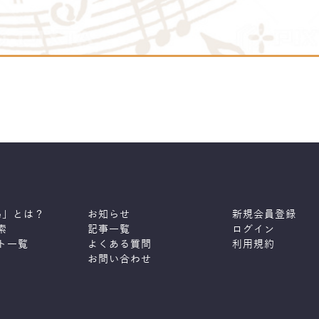
ne」とは？
お知らせ
新規会員登録
索
記事一覧
ログイン
ト一覧
よくある質問
利用規約
お問い合わせ