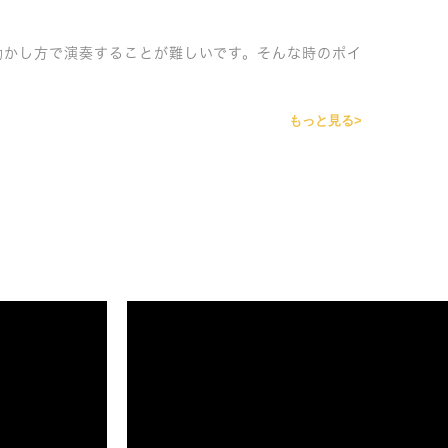
動かし方で演奏することが難しいです。そんな時のポイ
もっと見る>