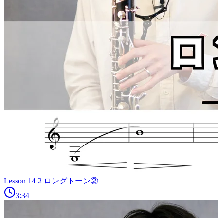
Lesson 14-2 ロングトーン②
3:34