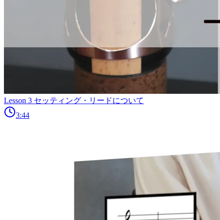
Lesson 3 セッティング・リードについて
3:44