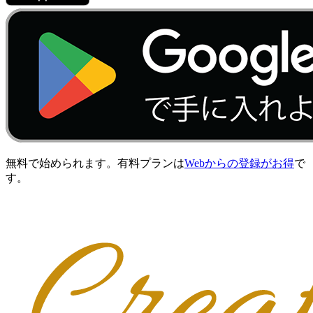
無料で始められます。有料プランは
Webからの登録がお得
で
す。