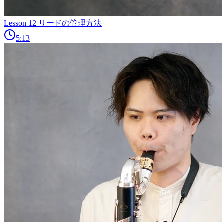
Lesson 12 リードの管理方法
5:13