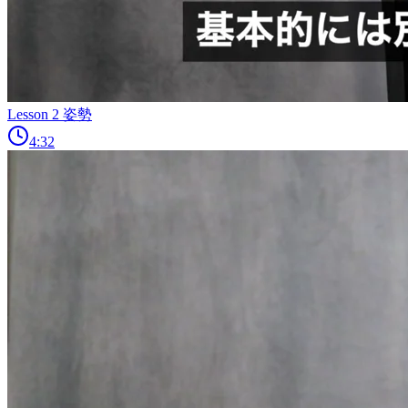
Lesson 2 姿勢
4:32