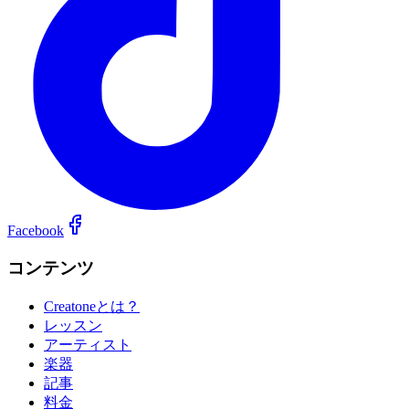
Facebook
コンテンツ
Creatoneとは？
レッスン
アーティスト
楽器
記事
料金