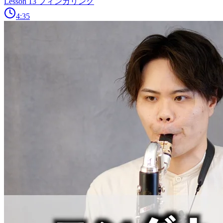
Lesson 13 フィンガリング
4:35