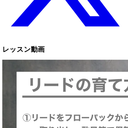
レッスン動画