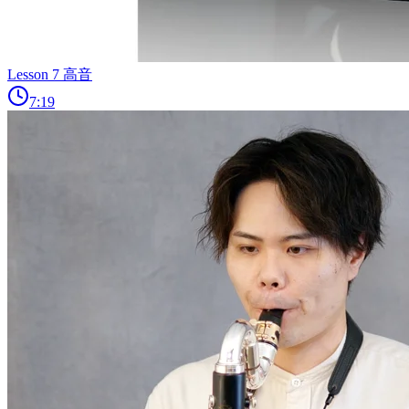
Lesson 7 高音
7:19