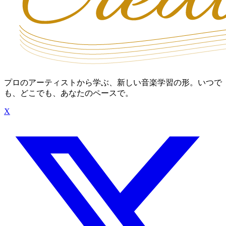
プロのアーティストから学ぶ、新しい音楽学習の形。いつで
も、どこでも、あなたのペースで。
X