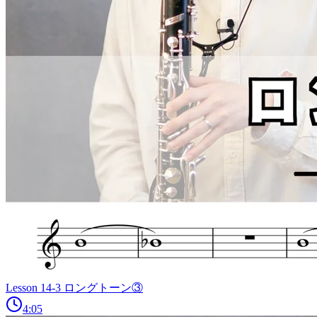
Lesson 14-3 ロングトーン③
4:05