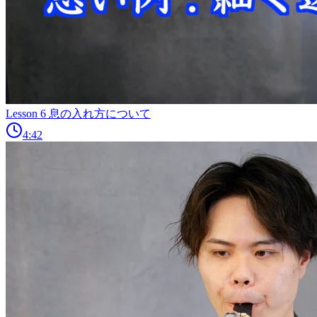
Lesson 6 息の入れ方について
4:42