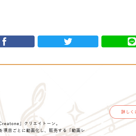
詳しく
eatone」クリエイトーン。
を項目ごとに動画化し、販売する「動画レ