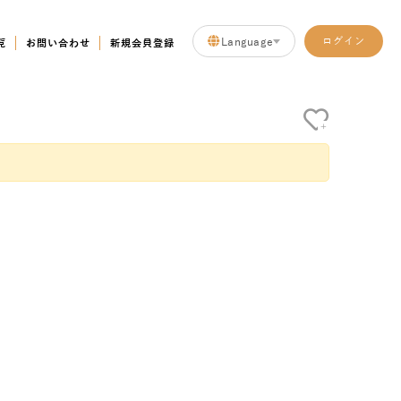
Language
ログイン
覧
お問い合わせ
新規会員登録
+