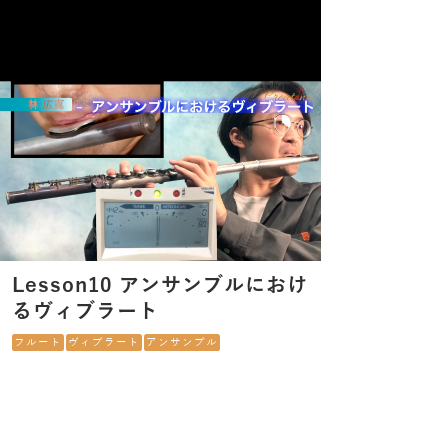
Lesson10 アンサンブルにおけ
るヴィブラート
フルート
ヴィブラート
アンサンブル