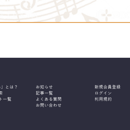
ne」とは？
お知らせ
新規会員登録
索
記事一覧
ログイン
ト一覧
よくある質問
利用規約
お問い合わせ