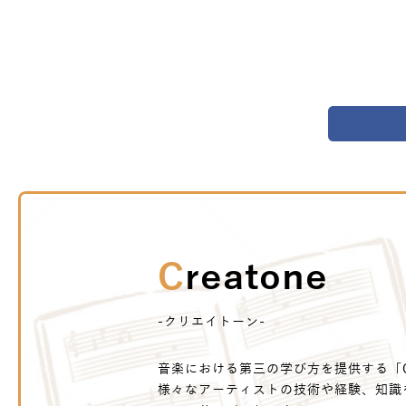
Creatone
-クリエイトーン-
音楽における第三の学び方を提供する「Cr
様々なアーティストの技術や経験、知識