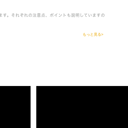
ます。それぞれの注意点、ポイントも説明していますの
もっと見る>