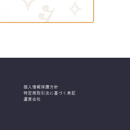
個人情報保護方針
特定商取引法に基づく表記
運営会社