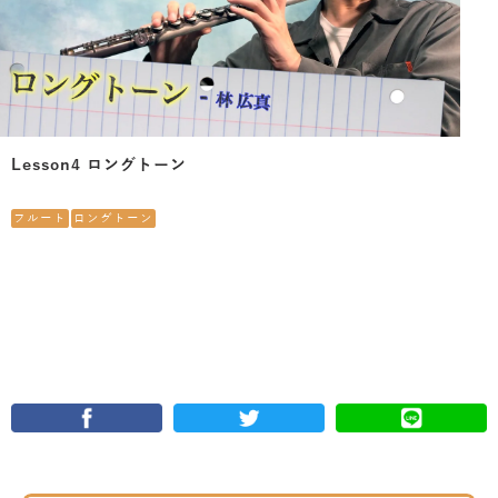
Lesson4 ロングトーン
フルート
ロングトーン