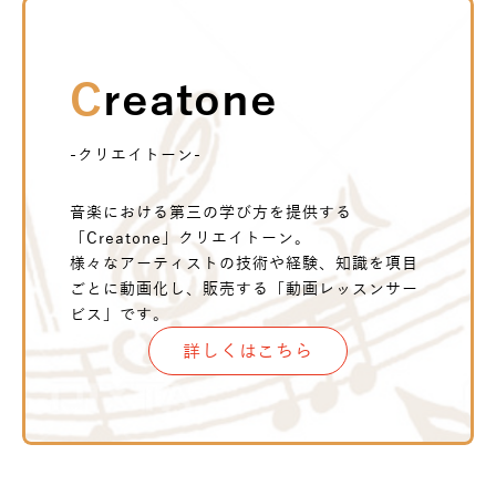
Creatone
-クリエイトーン-
音楽における第三の学び方を提供する
「Creatone」クリエイトーン。
様々なアーティストの技術や経験、知識を項目
ごとに動画化し、販売する「動画レッスンサー
ビス」です。
詳しくはこちら