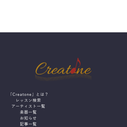
「Creatone」とは？
レッスン検索
アーティスト一覧
楽器一覧
お知らせ
記事一覧