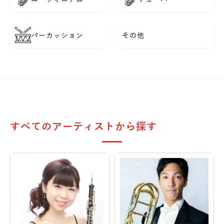
パーカッション
その他
すべてのアーティストから探す