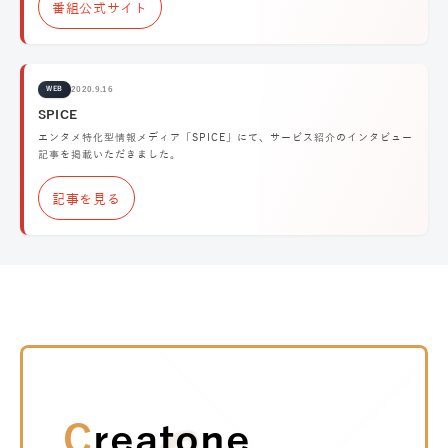
番組公式サイト
2020.9.16
WEB
SPICE
エンタメ特化型情報メディア「SPICE」にて、サービス紹介のインタビュー
記事を掲載いただきました。
記事を見る
Creatone