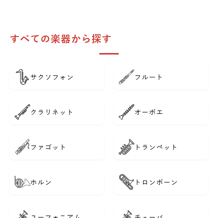
すべての楽器から探す
サクソフォン
フルート
クラリネット
オーボエ
ファゴット
トランペット
ホルン
トロンボーン
ユーフォニアム
チューバ