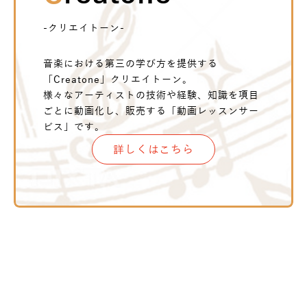
-クリエイトーン-
音楽における第三の学び方を提供する
「Creatone」クリエイトーン。
様々なアーティストの技術や経験、知識を項目
ごとに動画化し、販売する「動画レッスンサー
ビス」です。
詳しくはこちら