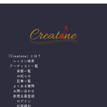
「Creatone」とは？
レッスン検索
アーティスト一覧
楽器一覧
お知らせ
記事一覧
よくある質問
お問い合わせ
新規会員登録
ログイン
利用規約