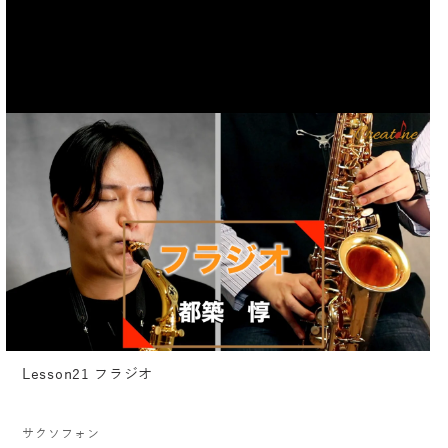
Lesson21 フラジオ
サクソフォン