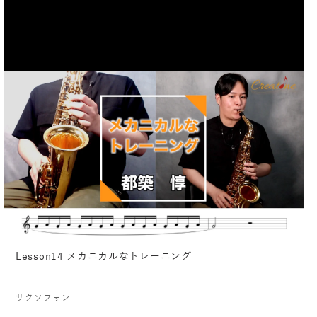
Lesson14 メカニカルなトレーニング
サクソフォン