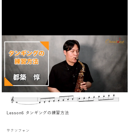
Lesson6 タンギングの練習方法
サクソフォン