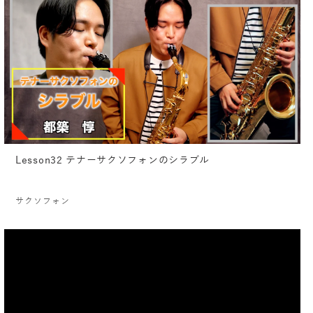
Lesson32 テナーサクソフォンのシラブル
サクソフォン