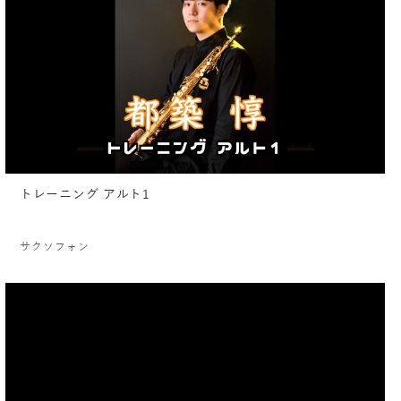
トレーニング アルト1
サクソフォン