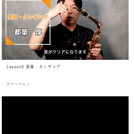
Lesson5 発音・タンギング
サクソフォン