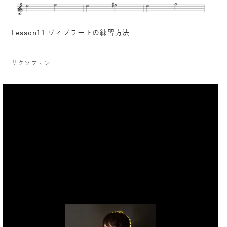
Lesson11 ヴィブラートの練習方法
サクソフォン