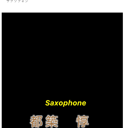
サクソフォン