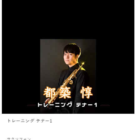
トレーニング テナー1
サクソフォン