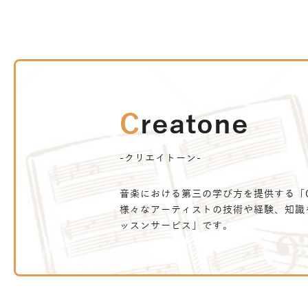
Creatone
-クリエイトーン-
音楽における第三の学び方を提供する「Cr
様々なアーティストの技術や経験、知識
ッスンサービス」です。