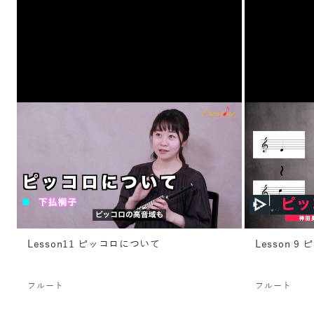
Lesson11 ピッコロについて
Lesson 9 
フルート
フルート