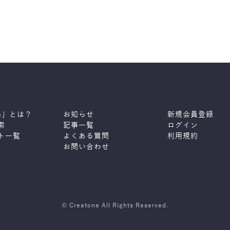
ne」とは？
お知らせ
新規会員登録
索
記事一覧
ログイン
ト一覧
よくある質問
利用規約
お問い合わせ
© Creatone All Rights Reserved.