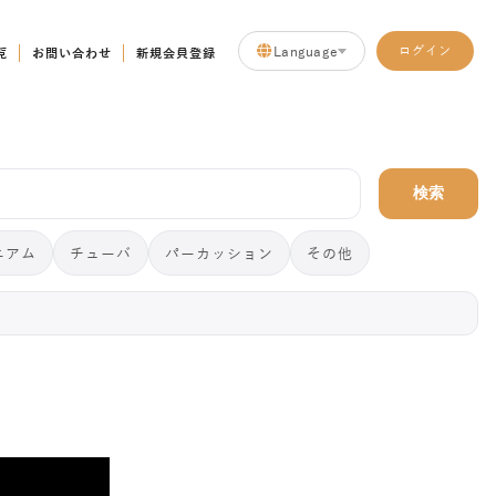
Language
ログイン
覧
お問い合わせ
新規会員登録
検索
ニアム
チューバ
パーカッション
その他