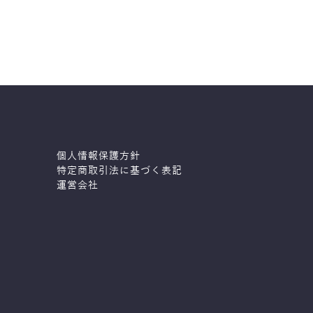
個人情報保護方針
特定商取引法に基づく表記
運営会社