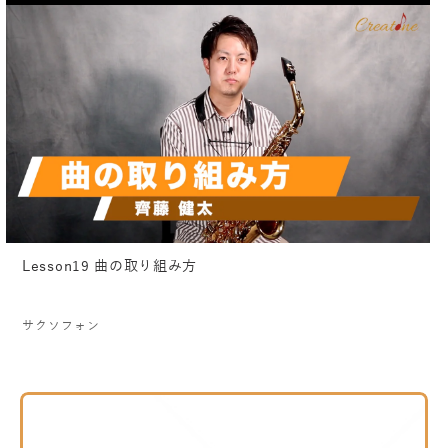
Lesson19 曲の取り組み方
サクソフォン