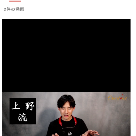
2件の動画