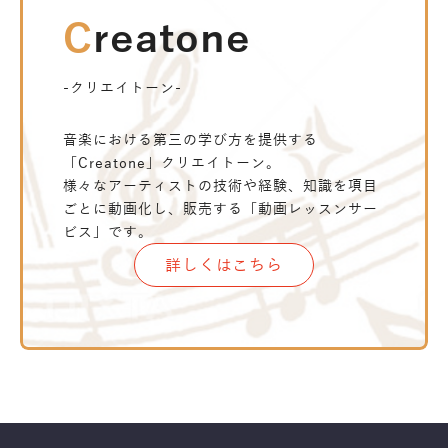
Creatone
-クリエイトーン-
音楽における第三の学び方を提供する
「Creatone」クリエイトーン。
様々なアーティストの技術や経験、知識を項目
ごとに動画化し、販売する「動画レッスンサー
ビス」です。
詳しくはこちら