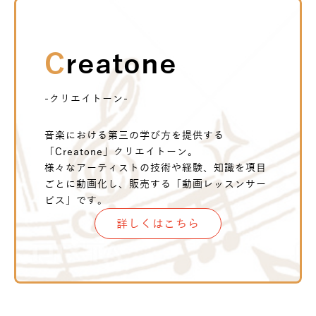
Creatone
-クリエイトーン-
音楽における第三の学び方を提供する
「Creatone」クリエイトーン。
様々なアーティストの技術や経験、知識を項目
ごとに動画化し、販売する「動画レッスンサー
ビス」です。
詳しくはこちら