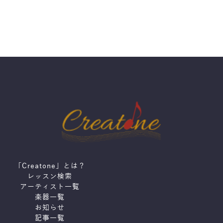
「Creatone」とは？
レッスン検索
アーティスト一覧
楽器一覧
お知らせ
記事一覧