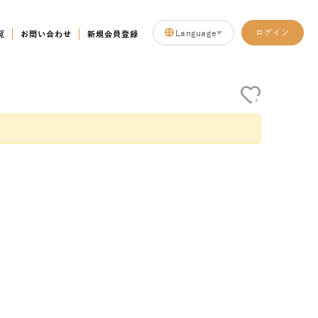
Language
ログイン
覧
お問い合わせ
新規会員登録
+