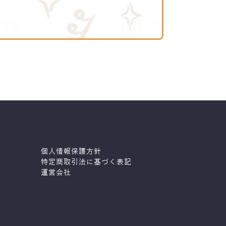
個人情報保護方針
特定商取引法に基づく表記
運営会社