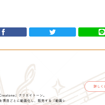
詳しく
eatone」クリエイトーン。
を項目ごとに動画化し、販売する「動画レ