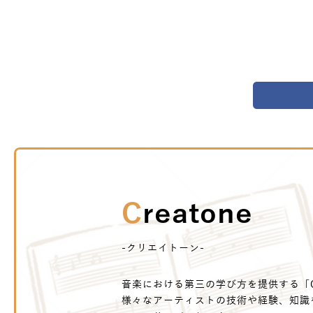
Creatone
-クリエイトーン-
音楽における第三の学び方を提供する「Cr
様々なアーティストの技術や経験、知識