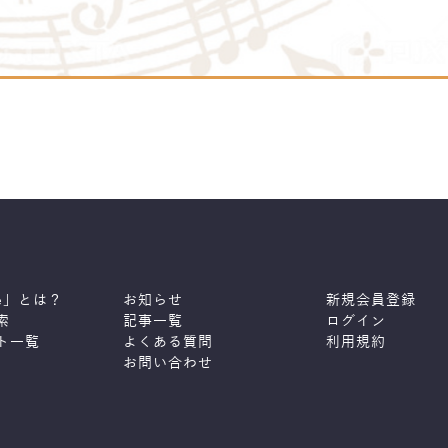
ne」とは？
お知らせ
新規会員登録
索
記事一覧
ログイン
ト一覧
よくある質問
利用規約
お問い合わせ