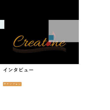
インタビュー
サクソフォン