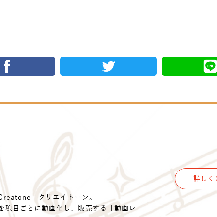
詳しく
eatone」クリエイトーン。
を項目ごとに動画化し、販売する「動画レ