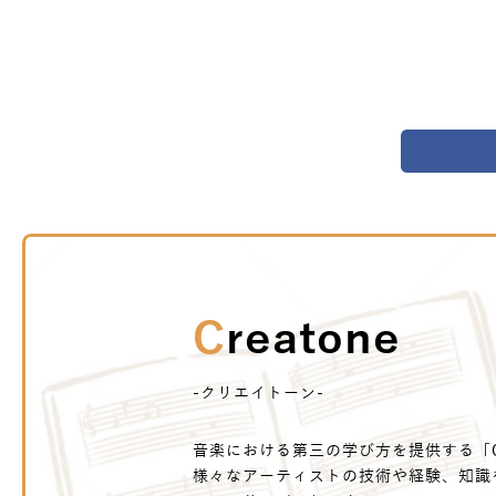
Creatone
-クリエイトーン-
音楽における第三の学び方を提供する「Cr
様々なアーティストの技術や経験、知識