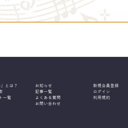
ne」とは？
お知らせ
新規会員登録
索
記事一覧
ログイン
ト一覧
よくある質問
利用規約
お問い合わせ