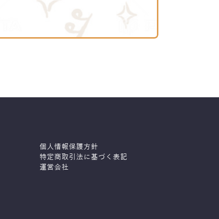
個人情報保護方針
特定商取引法に基づく表記
運営会社