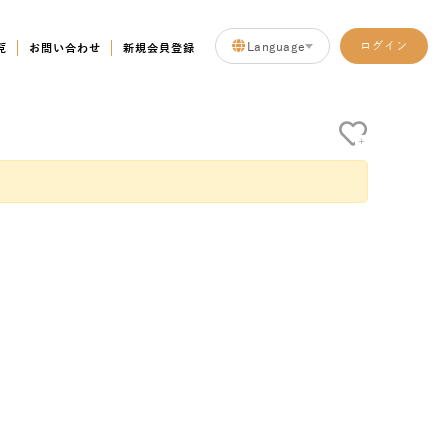
Language
ログイン
覧
お問い合わせ
新規会員登録
+