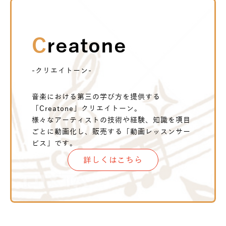
Creatone
-クリエイトーン-
音楽における第三の学び方を提供する
「Creatone」クリエイトーン。
様々なアーティストの技術や経験、知識を項目
ごとに動画化し、販売する「動画レッスンサー
ビス」です。
詳しくはこちら