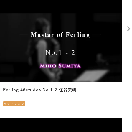
Ferling 48etudes No.1-2 住谷美帆
サクソフォン