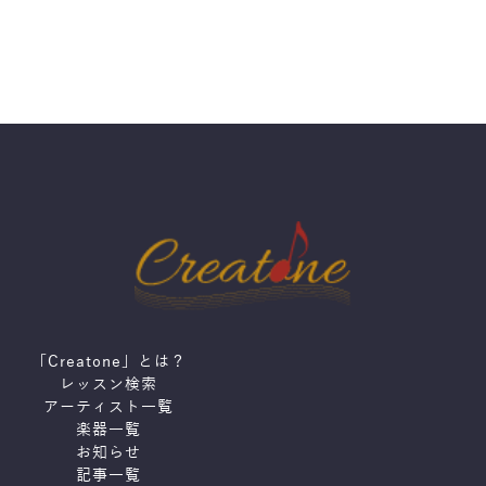
「Creatone」とは？
レッスン検索
アーティスト一覧
楽器一覧
お知らせ
記事一覧