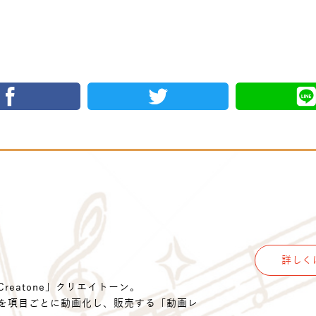
詳しく
eatone」クリエイトーン。
を項目ごとに動画化し、販売する「動画レ