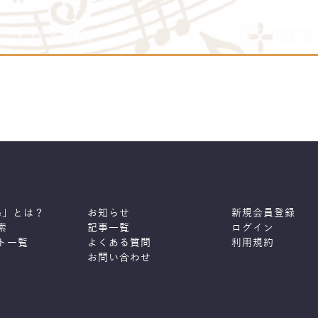
ne」とは？
お知らせ
新規会員登録
索
記事一覧
ログイン
ト一覧
よくある質問
利用規約
お問い合わせ