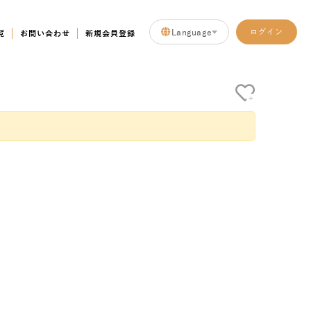
Language
ログイン
覧
お問い合わせ
新規会員登録
+