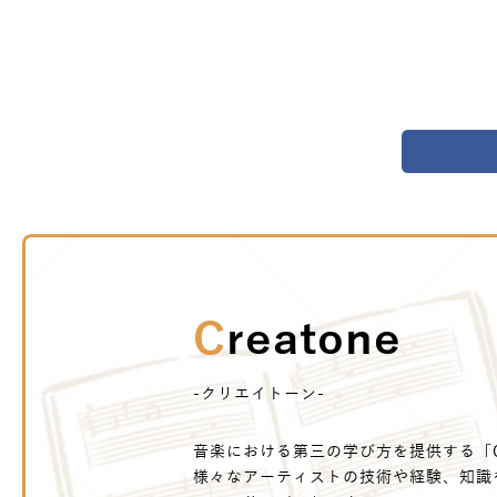
Creatone
-クリエイトーン-
音楽における第三の学び方を提供する「Cr
様々なアーティストの技術や経験、知識