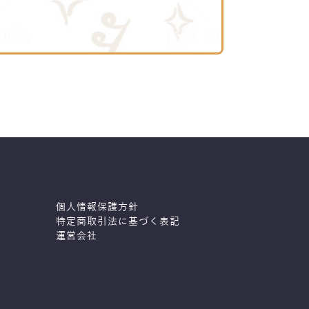
個人情報保護方針
特定商取引法に基づく表記
運営会社