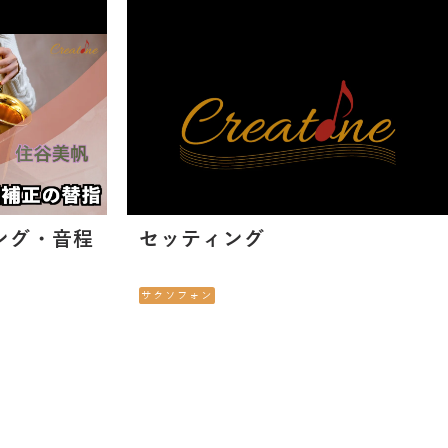
ニング・音程
セッティング
サクソフォン