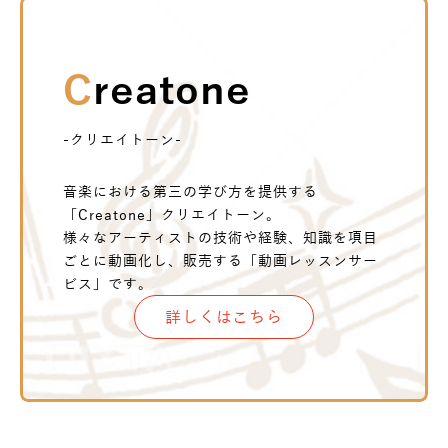
Creatone
-クリエイトーン-
音楽における第三の学び方を提供する
「Creatone」クリエイトーン。
様々なアーティストの技術や経験、知識を項目
ごとに動画化し、販売する「動画レッスンサー
ビス」です。
詳しくはこちら