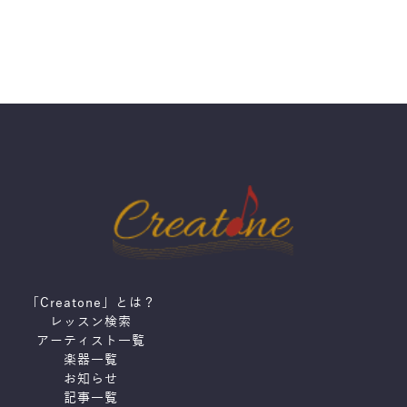
「Creatone」とは？
レッスン検索
アーティスト一覧
楽器一覧
お知らせ
記事一覧