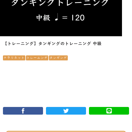
【トレーニング】タンギングのトレーニング 中級
クラリネット
トレーニング
タンギング