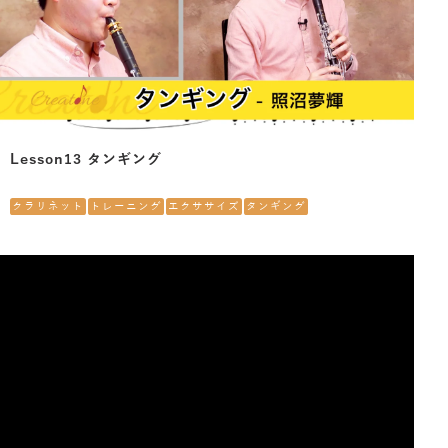
Lesson13 タンギング
クラリネット
トレーニング
エクササイズ
タンギング