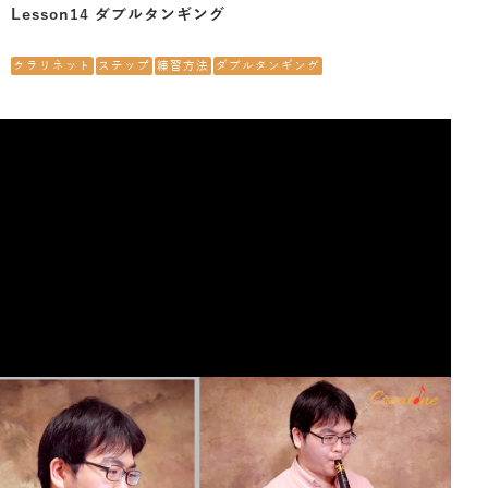
Lesson14 ダブルタンギング
クラリネット
ステップ
練習方法
ダブルタンギング