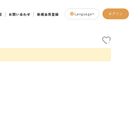
Language
ログイン
覧
お問い合わせ
新規会員登録
+