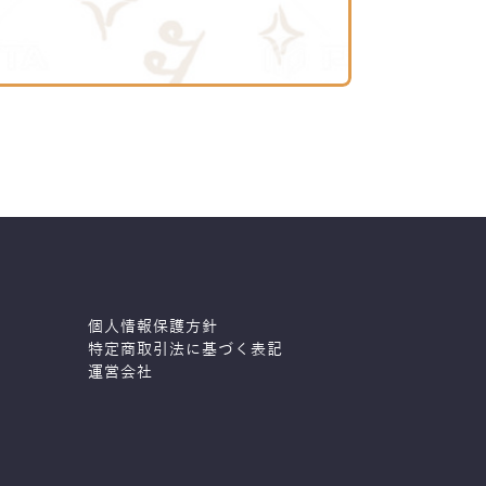
個人情報保護方針
特定商取引法に基づく表記
運営会社