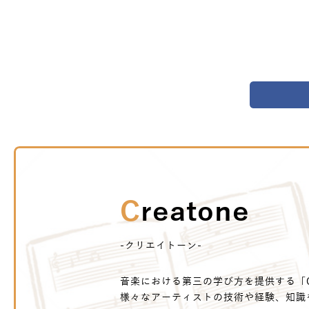
Creatone
-クリエイトーン-
音楽における第三の学び方を提供する「Cr
様々なアーティストの技術や経験、知識