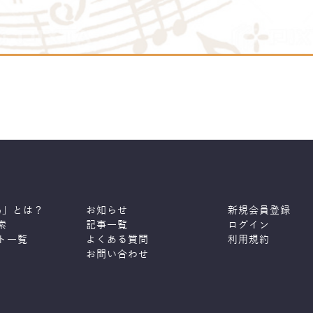
ne」とは？
お知らせ
新規会員登録
索
記事一覧
ログイン
ト一覧
よくある質問
利用規約
お問い合わせ