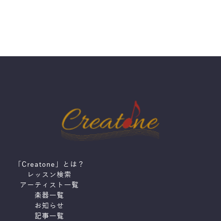
「Creatone」とは？
レッスン検索
アーティスト一覧
楽器一覧
お知らせ
記事一覧