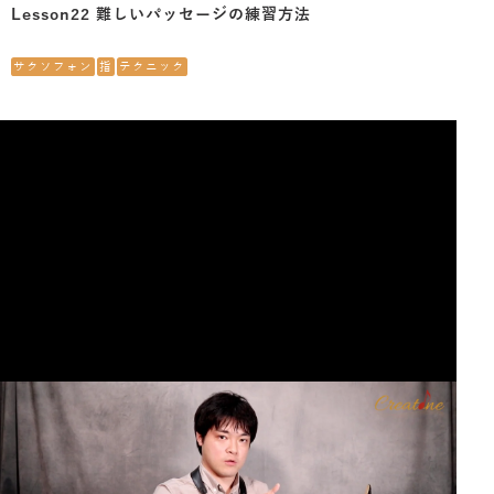
Lesson22 難しいパッセージの練習方法
サクソフォン
指
テクニック