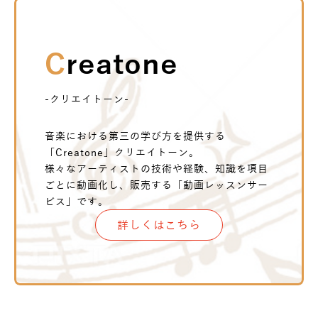
Creatone
-クリエイトーン-
音楽における第三の学び方を提供する
「Creatone」クリエイトーン。
様々なアーティストの技術や経験、知識を項目
ごとに動画化し、販売する「動画レッスンサー
ビス」です。
詳しくはこちら