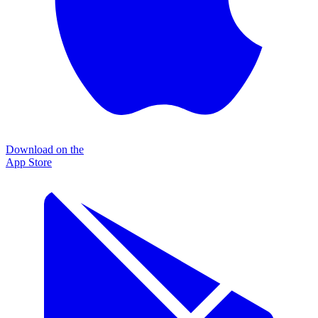
Download on the
App Store