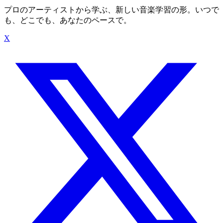
プロのアーティストから学ぶ、新しい音楽学習の形。いつで
も、どこでも、あなたのペースで。
X