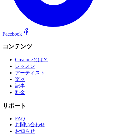
Facebook
コンテンツ
Creatoneとは？
レッスン
アーティスト
楽器
記事
料金
サポート
FAQ
お問い合わせ
お知らせ