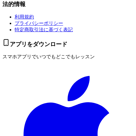
法的情報
利用規約
プライバシーポリシー
特定商取引法に基づく表記
アプリをダウンロード
スマホアプリでいつでもどこでもレッスン