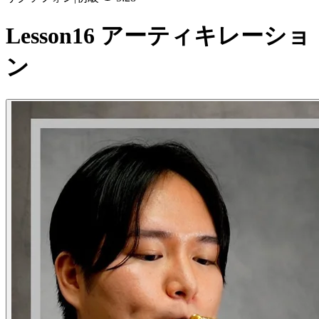
Lesson16 アーティキレーショ
ン