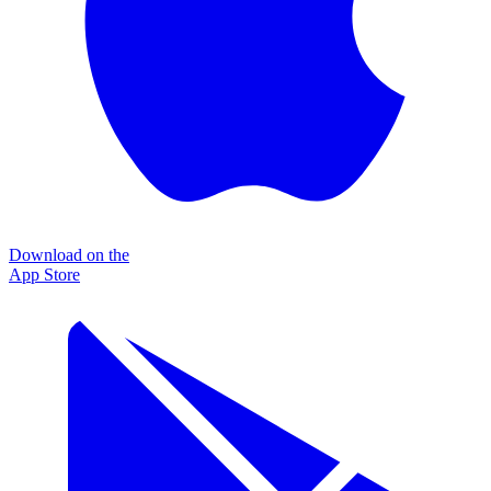
Download on the
App Store