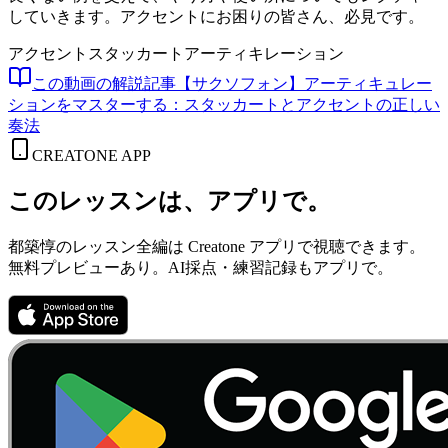
していきます。アクセントにお困りの皆さん、必見です。
アクセント
スタッカート
アーティキレーション
この動画の解説記事
【サクソフォン】アーティキュレー
ションをマスターする：スタッカートとアクセントの正しい
奏法
CREATONE APP
このレッスンは、アプリで。
都築惇のレッスン全編は Creatone アプリで視聴できます。
無料プレビューあり。AI採点・練習記録もアプリで。