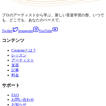
プロのアーティストから学ぶ、新しい音楽学習の形。いつで
も、どこでも、あなたのペースで。
Twitter
Instagram
YouTube
コンテンツ
Creatoneとは？
レッスン
アーティスト
楽器
記事
料金
サポート
FAQ
お問い合わせ
お知らせ