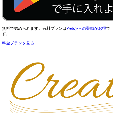
無料で始められます。有料プランは
Webからの登録がお得
で
す。
料金プランを見る