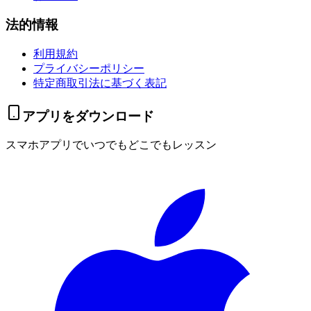
法的情報
利用規約
プライバシーポリシー
特定商取引法に基づく表記
アプリをダウンロード
スマホアプリでいつでもどこでもレッスン