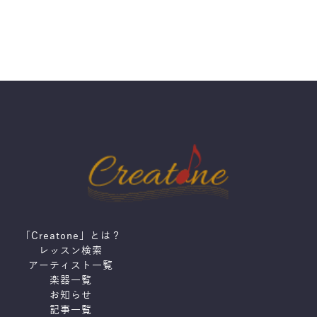
「Creatone」とは？
レッスン検索
アーティスト一覧
楽器一覧
お知らせ
記事一覧