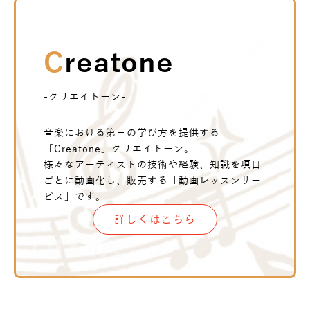
Creatone
-クリエイトーン-
音楽における第三の学び方を提供する
「Creatone」クリエイトーン。
様々なアーティストの技術や経験、知識を項目
ごとに動画化し、販売する「動画レッスンサー
ビス」です。
詳しくはこちら