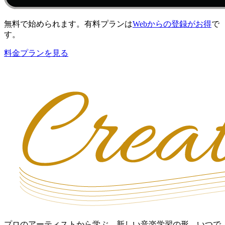
無料で始められます。有料プランは
Webからの登録がお得
で
す。
料金プランを見る
プロのアーティストから学ぶ、新しい音楽学習の形。いつで