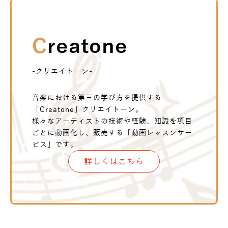
Creatone
-クリエイトーン-
音楽における第三の学び方を提供する
「Creatone」クリエイトーン。
様々なアーティストの技術や経験、知識を項目
ごとに動画化し、販売する「動画レッスンサー
ビス」です。
詳しくはこちら