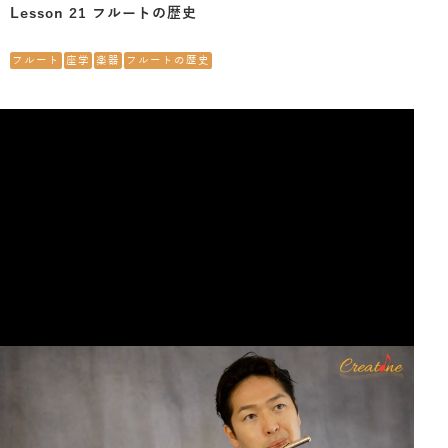
Lesson 21 フルートの歴史
フルート
座学
楽器
フルートの歴史