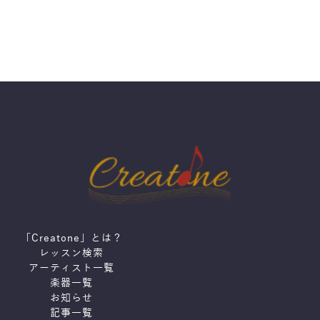
「Creatone」とは？
レッスン検索
アーティスト一覧
楽器一覧
お知らせ
記事一覧