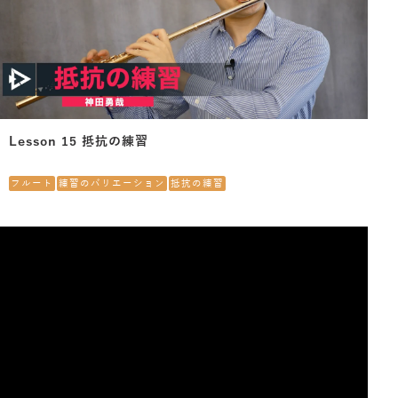
Lesson 15 抵抗の練習
フルート
練習のバリエーション
抵抗の練習