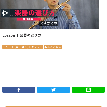
Lesson 1 楽器の選び方
フルート
楽器購入
レクチャー
楽器の選び方