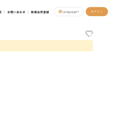
Language
ログイン
覧
お問い合わせ
新規会員登録
+