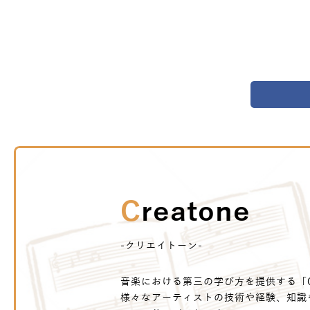
Creatone
-クリエイトーン-
音楽における第三の学び方を提供する「Cr
様々なアーティストの技術や経験、知識