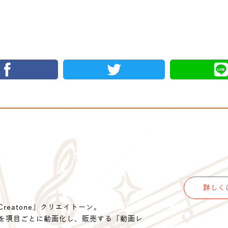
詳しく
eatone」クリエイトーン。
を項目ごとに動画化し、販売する「動画レ