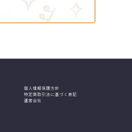
個人情報保護方針
特定商取引法に基づく表記
運営会社