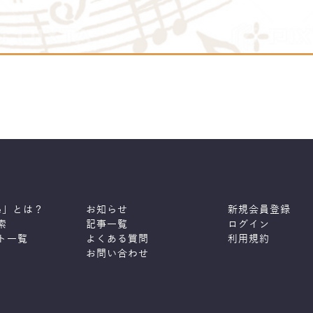
ne」とは？
お知らせ
新規会員登録
索
記事一覧
ログイン
ト一覧
よくある質問
利用規約
お問い合わせ